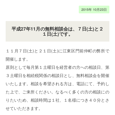
2015年 10月23日
平成27年11月の無料相談会は、７日(土)と２
１日(土)です。
１１月７日(土)と２１日(土)に江東区門前仲町の弊所で
開催します。
原則として毎月第１土曜日を経営者の方への相談日、第
３土曜日を相続税関係の相談日とし、無料相談会を開催
いたします。相談を希望される方は、電話にて、予約し
た上で、ご来所ください。なるべく多くの方の相談にの
りたいため、相談時間は１社、１名様につき４０分とさ
せていただきます。