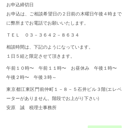
お申込締切日
お申込は、ご相談希望日の２日前の木曜日午後４時まで
に弊所までお電話でお願いいたします。
ＴＥＬ ０３－３６４２－８６３４
相談時間は、下記のようになっています。
１日５組と限定させて頂きます。
午前１０時〜 午前１１時〜 お昼休み 午後１時〜
午後２時〜 午後３時～
東京都江東区門前仲町１－８－５石井ビル３階(エレベ
ーターがありません。階段でお上がり下さい)
安原 誠 税理士事務所