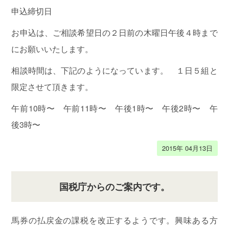
申込締切日
お申込は、ご相談希望日の２日前の木曜日午後４時まで
にお願いいたします。
相談時間は、下記のようになっています。 １日５組と
限定させて頂きます。
午前10時〜 午前11時〜 午後1時〜 午後2時〜 午
後3時〜
2015年 04月13日
国税庁からのご案内です。
馬券の払戻金の課税を改正するようです。興味ある方