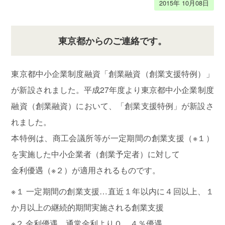
2015年 10月08日
東京都からのご連絡です。
東京都中小企業制度融資「創業融資（創業支援特例）」
が新設されました。平成27年度より東京都中小企業制度
融資（創業融資）において、「創業支援特例」が新設さ
れました。
本特例は、商工会議所等が一定期間の創業支援（※１）
を実施した中小企業者（創業予定者）に対して
金利優遇（※２）が適用されるものです。
※１ 一定期間の創業支援…直近１年以内に４回以上、１
か月以上の継続的期間実施される創業支援
※２ 金利優遇…通常金利より０．４％優遇