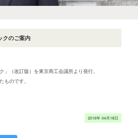
ックのご案内
ク」（改訂版）を東京商工会議所より発行。
たものです。
2016年 04月18日