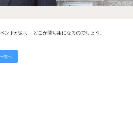
イベントがあり。どこが勝ち組になるのでしょう。
と一覧へ