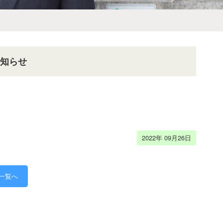
お知らせ
2022年 09月26日
一覧へ